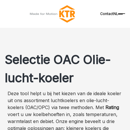
Contact
NL
Selectie OAC Olie-
lucht-koeler
Deze tool helpt u bij het kiezen van de ideale koeler
uit ons assortiment luchtkoelers en olie-lucht-
koelers (OAC/OPC) via twee methoden. Met
Rating
voert u uw koelbehoeften in, zoals temperaturen,
warmtelast en debiet. Onze engine beveelt u drie
optimale oplossingen aan: kleinere koelers die