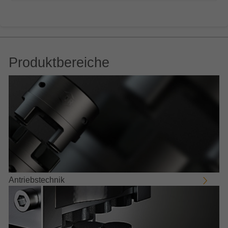
Produktbereiche
Antriebstechnik