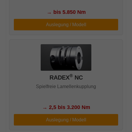
→
bis 5.850 Nm
Auslegung / Modell
®
RADEX
NC
Spielfreie Lamellenkupplung
→
2,5 bis 3.200 Nm
Auslegung / Modell