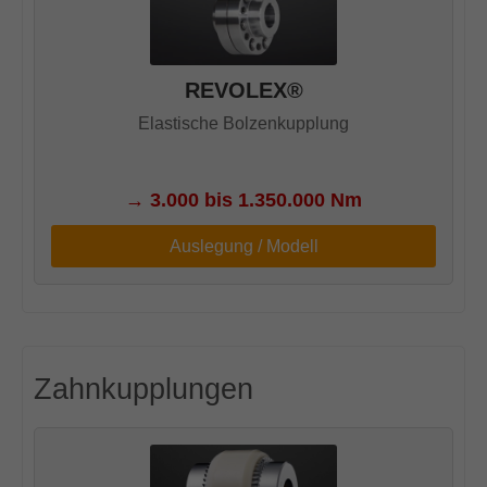
REVOLEX®
Elastische Bolzenkupplung
→
3.000 bis 1.350.000 Nm
Auslegung / Modell
Zahnkupplungen