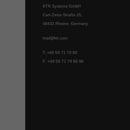
KTR Systems GmbH
Carl-Zeiss-Straße 25,
48432 Rheine, Germany
mail@ktr.com
T: +49 59 71 79 80
F: +49 59 71 79 86 98